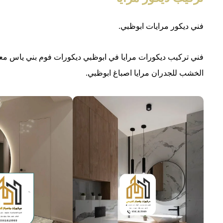
فني ديكور مرايات ابوظبي.
فني تركيب ديكورات مرايا في ابوظبي ديكورات فوم بني ياس معل
الخشب للجدران مرايا اصباغ ابوظبي.