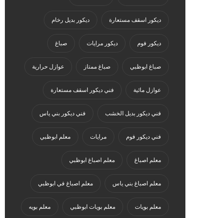
ديكور اسقف مستعارة
ديكور بديل رخام
ديكور فوم
ديكور مرايات
صباغ
صباغ ابوظبي
صباغ ممتاز
عوازل حرارية
عوازل مائية
فني ديكور اسقف مستعارة
فني ديكور بديل الخشب
فني ديكور بني ياس
فني ديكور فوم
مرايات
معلم ابوظبي
معلم اصباغ
معلم اصباغ ابوظبي
معلم اصباغ بني ياس
معلم اصباغ في ابوظبي
معلم بويات
معلم بويات ابوظبي
معلم بويه