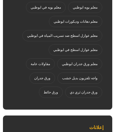
معلم بويه ابوظبي
معلم بويه في ابوظبي
معلم دهانات وديكورات ابوظبي
معلم عوازل اسطح ضد تسريب المياة في ابوظبي
معلم عوازل اسطح في ابوظبي
معلم ورق جدران ابوظبي
مقاولات عامة
واجه تلفزيون بديل خشب
ورق جدران
ورق جدران ثري دي
ورق حائط
إعلانات