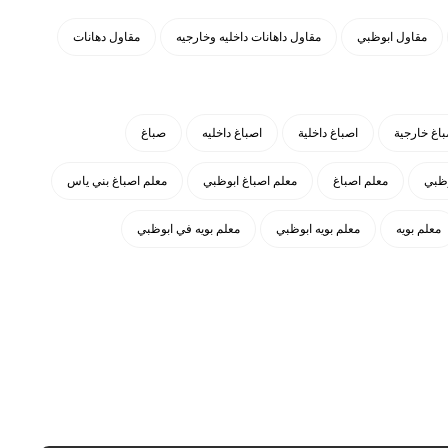
مقاول ابوظبي
مقاول داهانات داخليه وخارجيه
مقاول دهانات
باغ خارجية
اصباغ داخلية
اصباغ داخليه
صباغ
وظبي
معلم اصباغ
معلم اصباغ ابوظبي
معلم اصباغ بني ياس
معلم بويه
معلم بويه ابوظبي
معلم بويه في ابوظبي