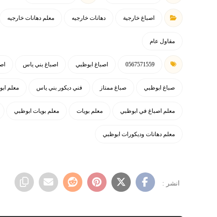
اصباغ خارجية
دهانات خارجيه
معلم دهانات خارجيه
مقاول عام
0567571559
اصباغ ابوظبي
اصباغ بني ياس
اص
صباغ ابوظبي
صباغ ممتاز
فني ديكور بني ياس
معلم اب
معلم اصباغ في ابوظبي
معلم بويات
معلم بويات ابوظبي
معلم دهانات وديكورات ابوظبي