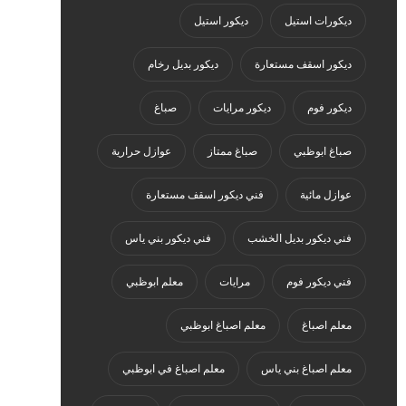
ديكورات استيل
ديكور استيل
ديكور اسقف مستعارة
ديكور بديل رخام
ديكور فوم
ديكور مرايات
صباغ
صباغ ابوظبي
صباغ ممتاز
عوازل حرارية
عوازل مائية
فني ديكور اسقف مستعارة
فني ديكور بديل الخشب
فني ديكور بني ياس
فني ديكور فوم
مرايات
معلم ابوظبي
معلم اصباغ
معلم اصباغ ابوظبي
معلم اصباغ بني ياس
معلم اصباغ في ابوظبي