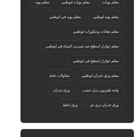
معلم بويات
معلم بويات ابوظبي
معلم بويه
معلم بويه ابوظبي
معلم بويه في ابوظبي
معلم دهانات وديكورات ابوظبي
معلم عوازل اسطح ضد تسريب المياة في ابوظبي
معلم عوازل اسطح في ابوظبي
معلم ورق جدران ابوظبي
مقاولات عامة
واجه تلفزيون بديل خشب
ورق جدران
ورق جدران ثري دي
ورق حائط