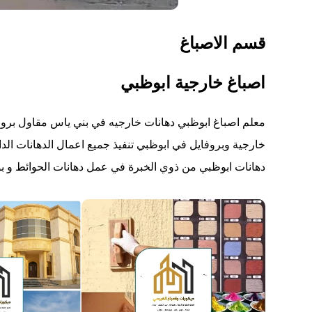
قسم الاصباغ
اصباغ خارجية ابوظبي
معلم اصباغ ابوظبي دهانات خارجيه في بني ياس مقاول بروف
خارجية وبروفايل في ابوظبي تنفيذ جميع اعمال الدهانات الد
دهانات ابوظبي من ذوي الخبرة في عمل دهانات الحوائط و بوية