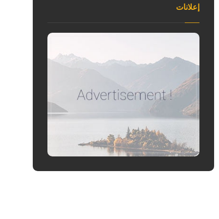
إعلانات