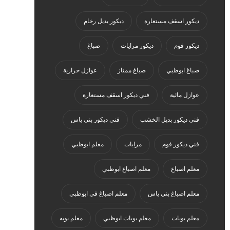
ديكور اسقف مستعارة
ديكور بديل رخام
ديكور فوم
ديكور مرايات
صباغ
صباغ ابوظبي
صباغ ممتاز
عوازل حرارية
عوازل مائية
فني ديكور اسقف مستعارة
فني ديكور بديل الخشب
فني ديكور بني ياس
فني ديكور فوم
مرايات
معلم ابوظبي
معلم اصباغ
معلم اصباغ ابوظبي
معلم اصباغ بني ياس
معلم اصباغ في ابوظبي
معلم بويات
معلم بويات ابوظبي
معلم بويه