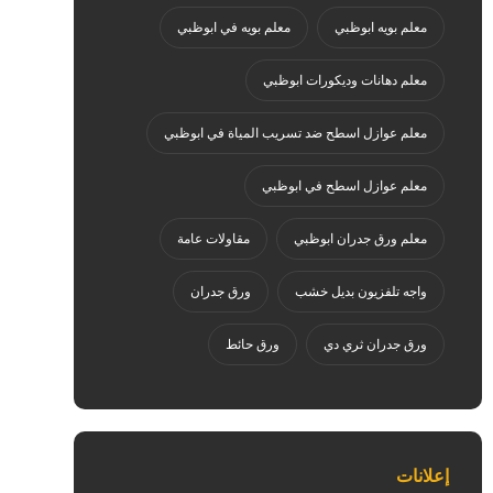
معلم بويه ابوظبي
معلم بويه في ابوظبي
معلم دهانات وديكورات ابوظبي
معلم عوازل اسطح ضد تسريب المياة في ابوظبي
معلم عوازل اسطح في ابوظبي
معلم ورق جدران ابوظبي
مقاولات عامة
واجه تلفزيون بديل خشب
ورق جدران
ورق جدران ثري دي
ورق حائط
إعلانات