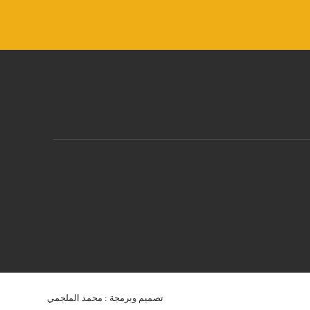
تصميم وبرمجة : محمد الملجمي