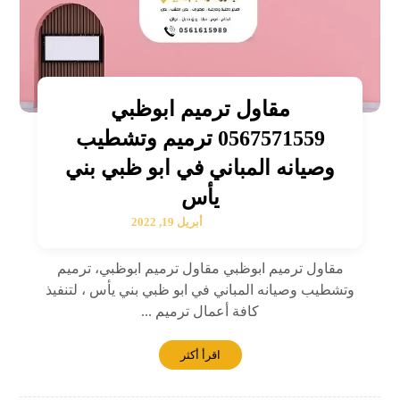
مقاول ترميم ابوظبي
0567571559 ترميم وتشطيب
وصيانه المباني في ابو ظبي بني
يأس
أبريل 19, 2022
مقاول ترميم ابوظبي مقاول ترميم ابوظبي، ترميم
وتشطيب وصيانه المباني في ابو ظبي بني يأس ، لتنفيذ
كافة أعمال ترميم ...
اقرأ أكثر