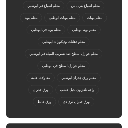
معلم اصباغ بني ياس
معلم اصباغ في ابوظبي
معلم بويات
معلم بويات ابوظبي
معلم بويه
معلم بويه ابوظبي
معلم بويه في ابوظبي
معلم دهانات وديكورات ابوظبي
معلم عوازل اسطح ضد تسريب المياة في ابوظبي
معلم عوازل اسطح في ابوظبي
معلم ورق جدران ابوظبي
مقاولات عامة
واجه تلفزيون بديل خشب
ورق جدران
ورق جدران ثري دي
ورق حائط