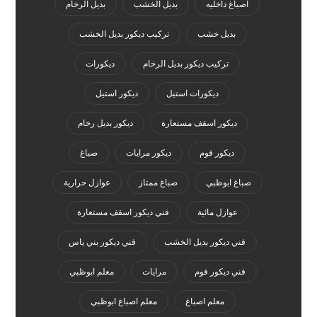
اصباغ داخليه
بديل الخشب
بديل الرخام
بديل خشب
تركيب ديكور بديل الخشب
تركيب ديكور بديل الرخام
ديكورات
ديكورات استيل
ديكور استيل
ديكور اسقف مستعارة
ديكور بديل رخام
ديكور فوم
ديكور مرايات
صباغ
صباغ ابوظبي
صباغ ممتاز
عوازل حرارية
عوازل مائية
فني ديكور اسقف مستعارة
فني ديكور بديل الخشب
فني ديكور بني ياس
فني ديكور فوم
مرايات
معلم ابوظبي
معلم اصباغ
معلم اصباغ ابوظبي