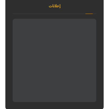
إعلانات