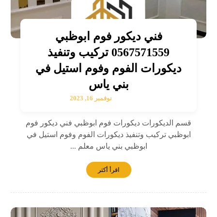
فني ديكور فوم ابوظبي
0567571559 تركيب وتنفيذ
ديكورات الفوم وفوم استيل في
بني ياس
نوفمبر 16, 2023
قسم الديكورات ديكورات فوم ابوظبي فني ديكور فوم
ابوظبي تركيب وتنفيذ ديكورات الفوم وفوم استيل في
ابوظبي بني ياس معلم ...
اقرأ أكثر