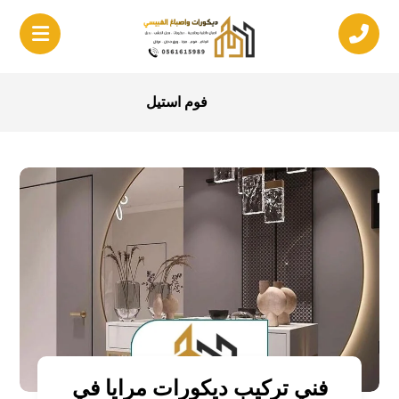
فوم استيل
فني تركيب ديكورات مرايا في