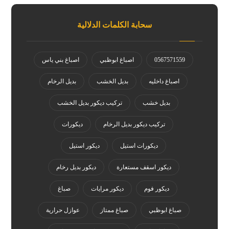
سحابة الكلمات الدلالية
0567571559
اصباغ ابوظبي
اصباغ بني ياس
اصباغ داخليه
بديل الخشب
بديل الرخام
بديل خشب
تركيب ديكور بديل الخشب
تركيب ديكور بديل الرخام
ديكورات
ديكورات استيل
ديكور استيل
ديكور اسقف مستعارة
ديكور بديل رخام
ديكور فوم
ديكور مرايات
صباغ
صباغ ابوظبي
صباغ ممتاز
عوازل حرارية