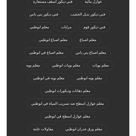
عوازل مائية
فني ديكور اسقف مستعارة
فني ديكور بديل الخشب
فني ديكور بني ياس
فني ديكور فوم
مرايات
معلم ابوظبي
معلم اصباغ
معلم اصباغ ابوظبي
معلم اصباغ بني ياس
معلم اصباغ في ابوظبي
معلم بويات
معلم بويات ابوظبي
معلم بويه
معلم بويه ابوظبي
معلم بويه في ابوظبي
معلم دهانات وديكورات ابوظبي
معلم عوازل اسطح ضد تسريب المياة في ابوظبي
معلم عوازل اسطح في ابوظبي
معلم ورق جدران ابوظبي
مقاولات عامة