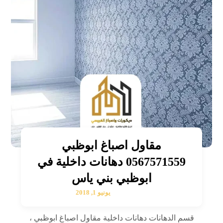
مقاول اصباغ ابوظبي
0567571559 دهانات داخلية في
ابوظبي بني ياس
يونيو 1, 2018
قسم الدهانات دهانات داخلية مقاول اصباغ ابوظبي ،