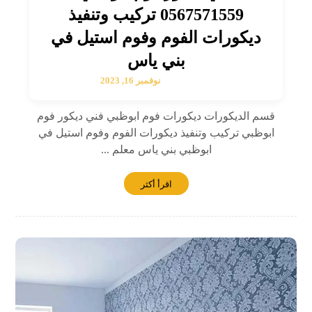
0567571559 تركيب وتنفيذ
ديكورات الفوم وفوم استيل في
بني ياس
نوفمبر 16, 2023
قسم الديكورات ديكورات فوم ابوظبي فني ديكور فوم
ابوظبي تركيب وتنفيذ ديكورات الفوم وفوم استيل في
ابوظبي بني ياس معلم ...
اقرأ أكثر