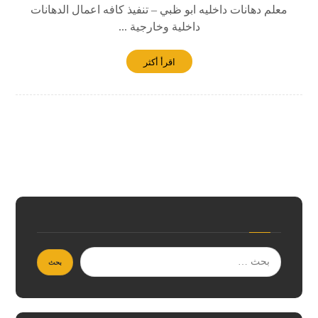
معلم دهانات داخليه ابو ظبي – تنفيذ كافه اعمال الدهانات
داخلية وخارجية ...
اقرأ أكثر