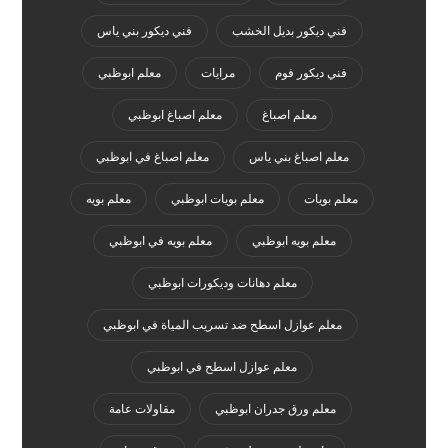
فني ديكور بديل الخشب
فني ديكور بني ياس
فني ديكور فوم
مرايات
معلم ابوظبي
معلم اصباغ
معلم اصباغ ابوظبي
معلم اصباغ بني ياس
معلم اصباغ في ابوظبي
معلم بويات
معلم بويات ابوظبي
معلم بويه
معلم بويه ابوظبي
معلم بويه في ابوظبي
معلم دهانات وديكورات ابوظبي
معلم عوازل اسطح ضد تسريب المياة في ابوظبي
معلم عوازل اسطح في ابوظبي
معلم ورق جدران ابوظبي
مقاولات عامة