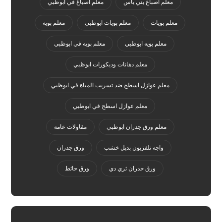
معلم اصباغ بني ياس
معلم اصباغ في ابوظبي
معلم بويات
معلم بويات ابوظبي
معلم بويه
معلم بويه ابوظبي
معلم بويه في ابوظبي
معلم دهانات وديكورات ابوظبي
معلم عوازل اسطح ضد تسريب المياة في ابوظبي
معلم عوازل اسطح في ابوظبي
معلم ورق جدران ابوظبي
مقاولات عامة
واجه تلفزيون بديل خشب
ورق جدران
ورق جدران ثري دي
ورق حائط