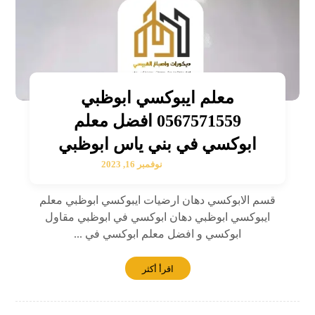
معلم ايبوكسي ابوظبي
0567571559 افضل معلم
ابوكسي في بني ياس ابوظبي
نوفمبر 16, 2023
قسم الابوكسي دهان ارضيات ايبوكسي ابوظبي معلم
ايبوكسي ابوظبي دهان ابوكسي في ابوظبي مقاول
ابوكسي و افضل معلم ابوكسي في ...
اقرأ أكثر