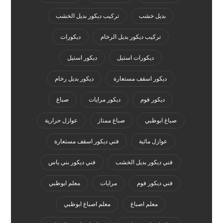
بديل خشب
تركيب ديكور بديل الخشب
تركيب ديكور بديل الرخام
ديكورات
ديكورات استيل
ديكور استيل
ديكور اسقف مستعارة
ديكور بديل رخام
ديكور فوم
ديكور مرايات
صباغ
صباغ ابوظبي
صباغ ممتاز
عوازل حرارية
عوازل مائية
فني ديكور اسقف مستعارة
فني ديكور بديل الخشب
فني ديكور بني ياس
فني ديكور فوم
مرايات
معلم ابوظبي
معلم اصباغ
معلم اصباغ ابوظبي