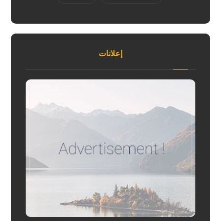
إعلانات