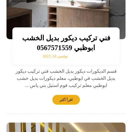
فني تركيب ديكور بديل الخشب
ابوظبي 0567571559
نوفمبر 16, 2023
قسم الديكورات ديكور بديل الخشب فني تركيب ديكور
بديل الخشب في ابوظبي، معلم ديكورات بديل خشب
ابوظبي معلم تركيب فوم استيل بني ياس ...
اقرأ أكثر