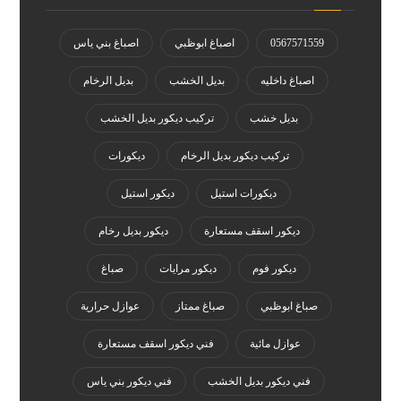
0567571559
اصباغ ابوظبي
اصباغ بني ياس
اصباغ داخليه
بديل الخشب
بديل الرخام
بديل خشب
تركيب ديكور بديل الخشب
تركيب ديكور بديل الرخام
ديكورات
ديكورات استيل
ديكور استيل
ديكور اسقف مستعارة
ديكور بديل رخام
ديكور فوم
ديكور مرايات
صباغ
صباغ ابوظبي
صباغ ممتاز
عوازل حرارية
عوازل مائية
فني ديكور اسقف مستعارة
فني ديكور بديل الخشب
فني ديكور بني ياس