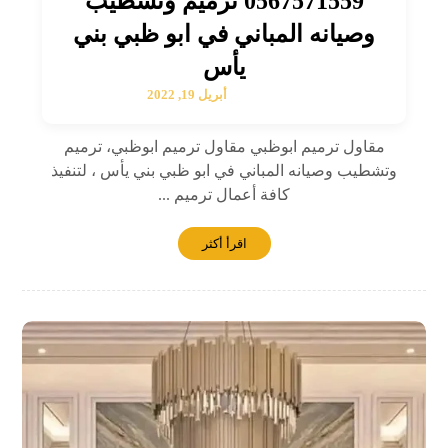
0567571559 ترميم وتشطيب
وصيانه المباني في ابو ظبي بني
يأس
أبريل 19, 2022
مقاول ترميم ابوظبي مقاول ترميم ابوظبي، ترميم
وتشطيب وصيانه المباني في ابو ظبي بني يأس ، لتنفيذ
كافة أعمال ترميم ...
اقرأ أكثر