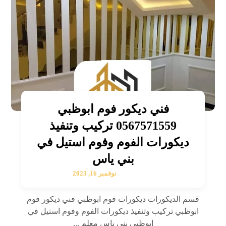
فني ديكور فوم ابوظبي
0567571559 تركيب وتنفيذ
ديكورات الفوم وفوم استيل في
بني ياس
نوفمبر 16, 2023
قسم الديكورات ديكورات فوم ابوظبي فني ديكور فوم
ابوظبي تركيب وتنفيذ ديكورات الفوم وفوم استيل في
ابوظبي بني ياس معلم ...