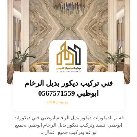
فني تركيب ديكور بديل الرخام
ابوظبي 0567571559
يونيو 1, 2018
قسم الديكورات ديكور بديل الرخام ابوظبي فني ديكورات
ابوظبي: تنفيذ وتركيب ديكور بديل الرخام ابوظبي بجميع
انواعه وتركيب جميع اعمال ...