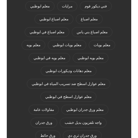
فني ديكور فوم
مرايات
معلم ابوظبي
معلم اصباغ
معلم اصباغ ابوظبي
معلم اصباغ بني ياس
معلم اصباغ في ابوظبي
معلم بويات
معلم بويات ابوظبي
معلم بويه
معلم بويه ابوظبي
معلم بويه في ابوظبي
معلم دهانات وديكورات ابوظبي
معلم عوازل اسطح ضد تسريب المياة في ابوظبي
معلم عوازل اسطح في ابوظبي
معلم ورق جدران ابوظبي
مقاولات عامة
واجه تلفزيون بديل خشب
ورق جدران
ورق جدران ثري دي
ورق حائط