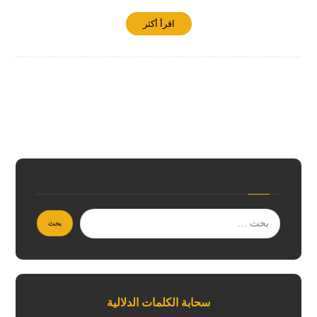
اقرأ أكثر
سحابة الكلمات الدلالية