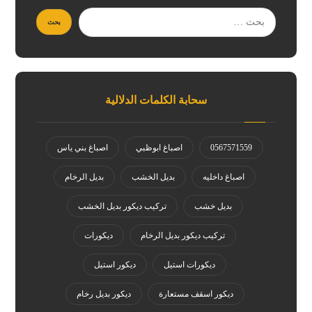
سحابة الكلمات الدلالية
0567571559
اصباغ ابوظبي
اصباغ بني ياس
اصباغ داخليه
بديل الخشب
بديل الرخام
بديل خشب
تركيب ديكور بديل الخشب
تركيب ديكور بديل الرخام
ديكورات
ديكورات استيل
ديكور استيل
ديكور اسقف مستعارة
ديكور بديل رخام