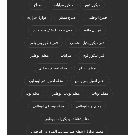
ديكور فوم
ديكور مرايات
صباغ
صباغ ابوظبي
صباغ ممتاز
عوازل حرارية
عوازل مائية
فني ديكور اسقف مستعارة
فني ديكور بديل الخشب
فني ديكور بني ياس
فني ديكور فوم
مرايات
معلم ابوظبي
معلم اصباغ
معلم اصباغ ابوظبي
معلم اصباغ بني ياس
معلم اصباغ في ابوظبي
معلم بويات
معلم بويات ابوظبي
معلم بويه
معلم بويه ابوظبي
معلم بويه في ابوظبي
معلم دهانات وديكورات ابوظبي
معلم عوازل اسطح ضد تسريب المياة في ابوظبي