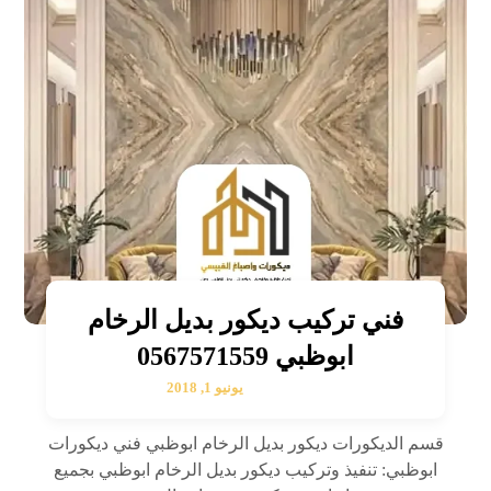
فني تركيب ديكور بديل الرخام
ابوظبي 0567571559
يونيو 1, 2018
قسم الديكورات ديكور بديل الرخام ابوظبي فني ديكورات
ابوظبي: تنفيذ وتركيب ديكور بديل الرخام ابوظبي بجميع