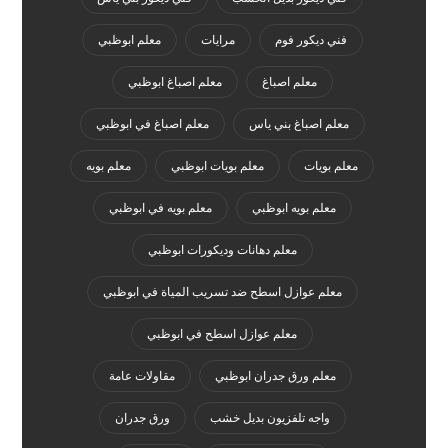
فني ديكور فوم
مرايات
معلم ابوظبي
معلم اصباغ
معلم اصباغ ابوظبي
معلم اصباغ بني ياس
معلم اصباغ في ابوظبي
معلم بويات
معلم بويات ابوظبي
معلم بويه
معلم بويه ابوظبي
معلم بويه في ابوظبي
معلم دهانات وديكورات ابوظبي
معلم عوازل اسطح ضد تسريب المياة في ابوظبي
معلم عوازل اسطح في ابوظبي
معلم ورق جدران ابوظبي
مقاولات عامة
واجه تلفزيون بديل خشب
ورق جدران