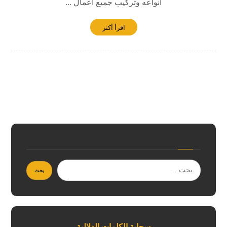
انواعه وتركيب جميع اعمال ...
اقرأ أكثر
سحابة الكلمات الدلالية