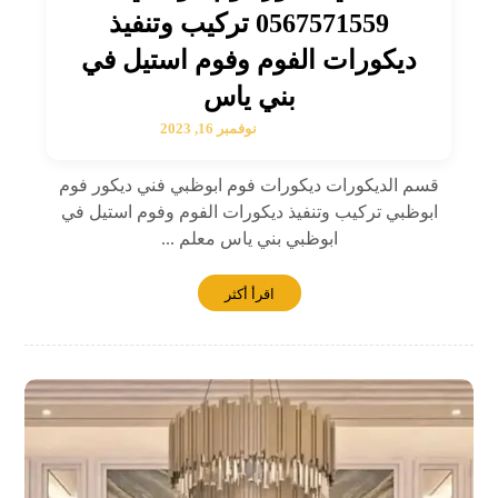
0567571559 تركيب وتنفيذ
ديكورات الفوم وفوم استيل في
بني ياس
نوفمبر 16, 2023
قسم الديكورات ديكورات فوم ابوظبي فني ديكور فوم
ابوظبي تركيب وتنفيذ ديكورات الفوم وفوم استيل في
ابوظبي بني ياس معلم ...
اقرأ أكثر