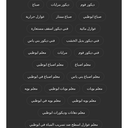
ديكور فوم
ديكور مرايات
صباغ
صباغ ابوظبي
صباغ ممتاز
عوازل حرارية
عوازل مائية
فني ديكور اسقف مستعارة
فني ديكور بديل الخشب
فني ديكور بني ياس
فني ديكور فوم
مرايات
معلم ابوظبي
معلم اصباغ
معلم اصباغ ابوظبي
معلم اصباغ بني ياس
معلم اصباغ في ابوظبي
معلم بويات
معلم بويات ابوظبي
معلم بويه
معلم بويه ابوظبي
معلم بويه في ابوظبي
معلم دهانات وديكورات ابوظبي
معلم عوازل اسطح ضد تسريب المياة في ابوظبي