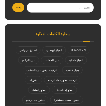
سحابة الكلمات الدلالية
0567571559
اصباغ ابوظبي
اصباغ بني ياس
اصباغ داخليه
بديل الخشب
بديل الرخام
بديل خشب
تركيب ديكور بديل الخشب
تركيب ديكور بديل الرخام
ديكورات
ديكورات استيل
ديكور استيل
ديكور اسقف مستعارة
ديكور بديل رخام