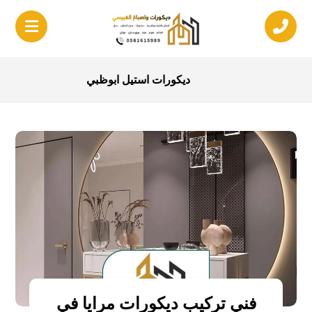
ديكورات استيل ابوظبي
فني تركيب ديكورات مرايا في