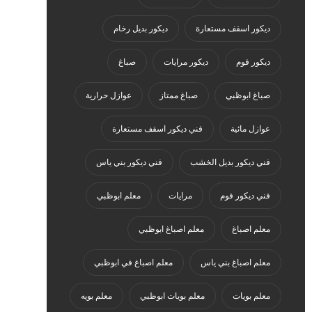
ديكور اسقف مستعارة
ديكور بديل رخام
ديكور فوم
ديكور مرايات
صباغ
صباغ ابوظبي
صباغ ممتاز
عوازل حرارية
عوازل مائية
فني ديكور اسقف مستعارة
فني ديكور بديل الخشب
فني ديكور بني ياس
فني ديكور فوم
مرايات
معلم ابوظبي
معلم اصباغ
معلم اصباغ ابوظبي
معلم اصباغ بني ياس
معلم اصباغ في ابوظبي
معلم بويات
معلم بويات ابوظبي
معلم بويه