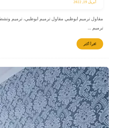
أبريل 19, 2022
مقاول ترميم ابوظبي مقاول ترميم ابوظبي، ترميم وتشطيب
ترميم ...
اقرأ أكثر