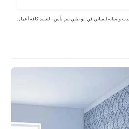
 وصيانه المباني في ابو ظبي بني يأس ، لتنفيذ كافة أعمال