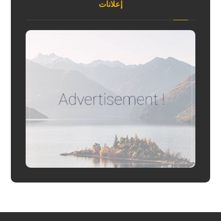
إعلانات