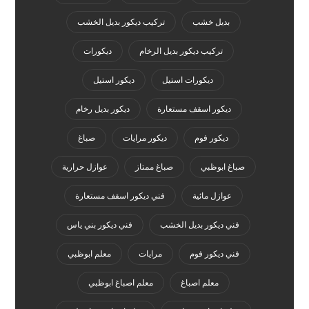
بديل خشب
تركيب ديكور بديل الخشب
تركيب ديكور بديل الرخام
ديكورات
ديكورات استيل
ديكور استيل
ديكور اسقف مستعارة
ديكور بديل رخام
ديكور فوم
ديكور مرايات
صباغ
صباغ ابوظبي
صباغ ممتاز
عوازل حرارية
عوازل مائية
فني ديكور اسقف مستعارة
فني ديكور بديل الخشب
فني ديكور بني ياس
فني ديكور فوم
مرايات
معلم ابوظبي
معلم اصباغ
معلم اصباغ ابوظبي