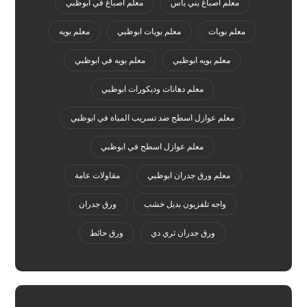
معلم اصباغ بني ياس
معلم اصباغ في ابوظبي
معلم بويات
معلم بويات ابوظبي
معلم بويه
معلم بويه ابوظبي
معلم بويه في ابوظبي
معلم دهانات وديكورات ابوظبي
معلم عوازل اسطح ضد تسريب المياة في ابوظبي
معلم عوازل اسطح في ابوظبي
معلم ورق جدران ابوظبي
مقاولات عامة
واجه تلفزيون بديل خشب
ورق جدران
ورق جدران ثري دي
ورق حائط