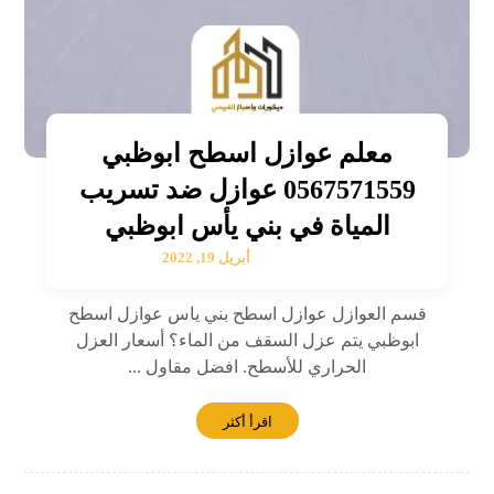
معلم عوازل اسطح ابوظبي
0567571559 عوازل ضد تسريب
المياة في بني يأس ابوظبي
أبريل 19, 2022
قسم العوازل عوازل اسطح بني ياس عوازل اسطح
ابوظبي يتم عزل السقف من الماء؟ أسعار العزل
الحراري للأسطح. افضل مقاول ...
اقرأ أكثر