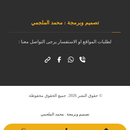
تصميم وبرمجة : محمد الملجمي
لطلبات المواقع او الاستفسار يرجى التواصل معنا :
© حقوق النشر 2026. جميع الحقوق محفوظة.
تصميم وبرمجة : محمد الملجمي