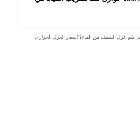
 يتم عزل السقف من الماء؟ أسعار العزل الحراري