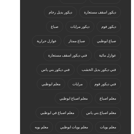
ديكور اسقف مستعارة
ديكور بديل رخام
ديكور فوم
ديكور مرايات
صباغ
صباغ ابوظبي
صباغ ممتاز
عوازل حرارية
عوازل مائية
فني ديكور اسقف مستعارة
فني ديكور بديل الخشب
فني ديكور بني ياس
فني ديكور فوم
مرايات
معلم ابوظبي
معلم اصباغ
معلم اصباغ ابوظبي
معلم اصباغ بني ياس
معلم اصباغ في ابوظبي
معلم بويات
معلم بويات ابوظبي
معلم بويه