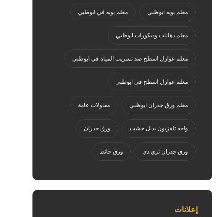
معلم بويه ابوظبي
معلم بويه في ابوظبي
معلم دهانات وديكورات ابوظبي
معلم عوازل اسطح ضد تسريب المياة في ابوظبي
معلم عوازل اسطح في ابوظبي
معلم ورق جدران ابوظبي
مقاولات عامة
واجه تلفزيون بديل خشب
ورق جدران
ورق جدران ثري دي
ورق حائط
إعلانات