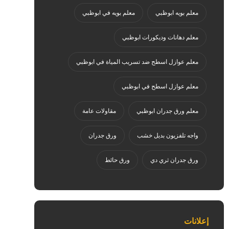
معلم بويه ابوظبي
معلم بويه في ابوظبي
معلم دهانات وديكورات ابوظبي
معلم عوازل اسطح ضد تسريب المياة في ابوظبي
معلم عوازل اسطح في ابوظبي
معلم ورق جدران ابوظبي
مقاولات عامة
واجه تلفزيون بديل خشب
ورق جدران
ورق جدران ثري دي
ورق حائط
إعلانات