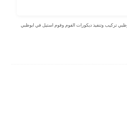
ظبي تركيب وتنفيذ ديكورات الفوم وفوم استيل في ابوظبي