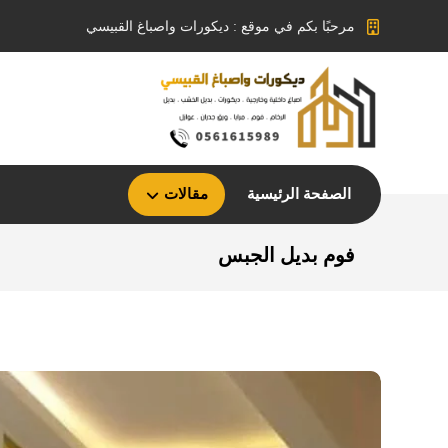
مرحبًا بكم في موقع : ديكورات واصباغ القبيسي
الصفحة الرئيسية
مقالات
فوم بديل الجبس