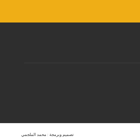
تصميم وبرمجة : محمد الملجمي