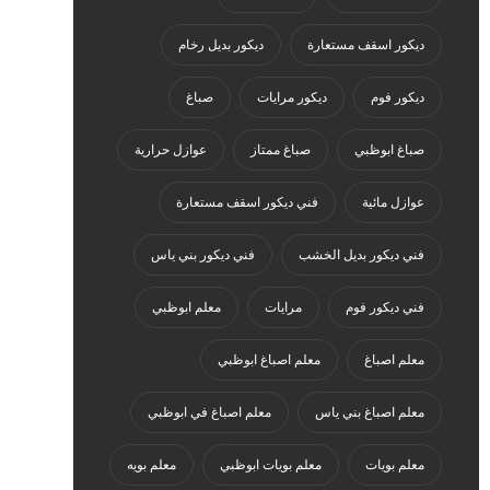
ديكور اسقف مستعارة
ديكور بديل رخام
ديكور فوم
ديكور مرايات
صباغ
صباغ ابوظبي
صباغ ممتاز
عوازل حرارية
عوازل مائية
فني ديكور اسقف مستعارة
فني ديكور بديل الخشب
فني ديكور بني ياس
فني ديكور فوم
مرايات
معلم ابوظبي
معلم اصباغ
معلم اصباغ ابوظبي
معلم اصباغ بني ياس
معلم اصباغ في ابوظبي
معلم بويات
معلم بويات ابوظبي
معلم بويه