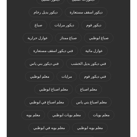
ديكور اسقف مستعارة
ديكور بديل رخام
ديكور فوم
ديكور مرايات
صباغ
صباغ ابوظبي
صباغ ممتاز
عوازل حرارية
عوازل مائية
فني ديكور اسقف مستعارة
فني ديكور بديل الخشب
فني ديكور بني ياس
فني ديكور فوم
مرايات
معلم ابوظبي
معلم اصباغ
معلم اصباغ ابوظبي
معلم اصباغ بني ياس
معلم اصباغ في ابوظبي
معلم بويات
معلم بويات ابوظبي
معلم بويه
معلم بويه ابوظبي
معلم بويه في ابوظبي