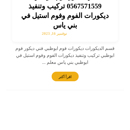
0567571559 تركيب وتنفيذ
ديكورات الفوم وفوم استيل في
بني ياس
نوفمبر 16, 2023
قسم الديكورات ديكورات فوم ابوظبي فني ديكور فوم
ابوظبي تركيب وتنفيذ ديكورات الفوم وفوم استيل في
ابوظبي بني ياس معلم ...
اقرأ أكثر