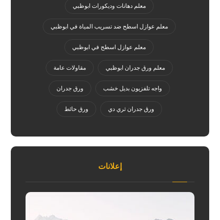
معلم دهانات وديكورات ابوظبي
معلم عوازل اسطح ضد تسريب المياة في ابوظبي
معلم عوازل اسطح في ابوظبي
معلم ورق جدران ابوظبي
مقاولات عامة
واجه تلفزيون بديل خشب
ورق جدران
ورق جدران ثري دي
ورق حائط
إعلانات