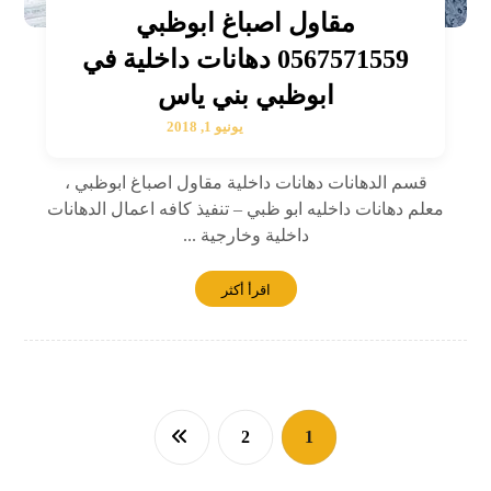
مقاول اصباغ ابوظبي
0567571559 دهانات داخلية في
ابوظبي بني ياس
يونيو 1, 2018
قسم الدهانات دهانات داخلية مقاول اصباغ ابوظبي ،
معلم دهانات داخليه ابو ظبي – تنفيذ كافه اعمال الدهانات
داخلية وخارجية ...
اقرأ أكثر
2
1