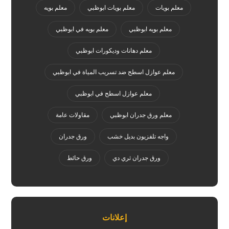
معلم بويات
معلم بويات ابوظبي
معلم بويه
معلم بويه ابوظبي
معلم بويه في ابوظبي
معلم دهانات وديكورات ابوظبي
معلم عوازل اسطح ضد تسريب المياة في ابوظبي
معلم عوازل اسطح في ابوظبي
معلم ورق جدران ابوظبي
مقاولات عامة
واجه تلفزيون بديل خشب
ورق جدران
ورق جدران ثري دي
ورق حائط
إعلانات