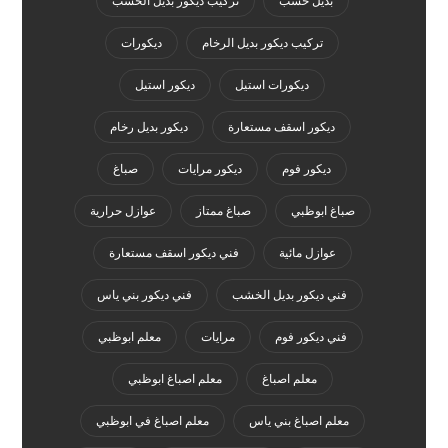
بديل خشب
تركيب ديكور بديل الخشب
تركيب ديكور بديل الرخام
ديكورات
ديكورات استيل
ديكور استيل
ديكور اسقف مستعارة
ديكور بديل رخام
ديكور فوم
ديكور مرايات
صباغ
صباغ ابوظبي
صباغ ممتاز
عوازل حرارية
عوازل مائية
فني ديكور اسقف مستعارة
فني ديكور بديل الخشب
فني ديكور بني ياس
فني ديكور فوم
مرايات
معلم ابوظبي
معلم اصباغ
معلم اصباغ ابوظبي
معلم اصباغ بني ياس
معلم اصباغ في ابوظبي