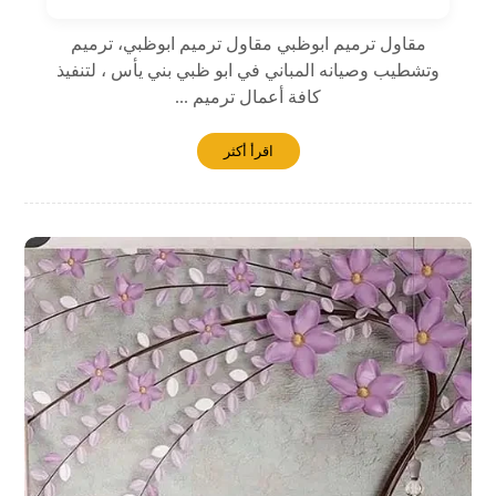
مقاول ترميم ابوظبي مقاول ترميم ابوظبي، ترميم
وتشطيب وصيانه المباني في ابو ظبي بني يأس ، لتنفيذ
كافة أعمال ترميم ...
اقرأ أكثر