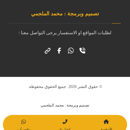
تصميم وبرمجة : محمد الملجمي
لطلبات المواقع او الاستفسار يرجى التواصل معنا :
© حقوق النشر 2026. جميع الحقوق محفوظة.
تصميم وبرمجة : محمد الملجمي
الأساسية
اتصل بنا
واتس آب