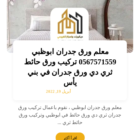
معلم ورق جدران ابوظبي
0567571559 تركيب ورق حائط
ثري دي ورق جدران في بني
يأس
أبريل 19, 2022
معلم ورق جدران ابوظبي ، نقوم باعمال تركيب ورق
جدران ثري دي ورق حائط في ابوظبي وتركيب ورق
حائط ثري ...
اقرأ أكثر