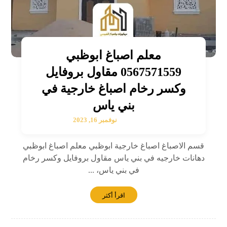
معلم اصباغ ابوظبي
0567571559 مقاول بروفايل
وكسر رخام اصباغ خارجية في
بني ياس
نوفمبر 16, 2023
قسم الاصباغ اصباغ خارجية ابوظبي معلم اصباغ ابوظبي
دهانات خارجيه في بني ياس مقاول بروفايل وكسر رخام
في بني ياس، ...
اقرأ أكثر