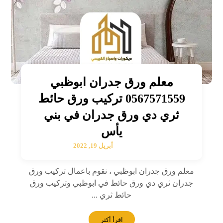
معلم ورق جدران ابوظبي
0567571559 تركيب ورق حائط
ثري دي ورق جدران في بني
يأس
أبريل 19, 2022
معلم ورق جدران ابوظبي ، نقوم باعمال تركيب ورق
جدران ثري دي ورق حائط في ابوظبي وتركيب ورق
حائط ثري ...
اقرأ أكثر