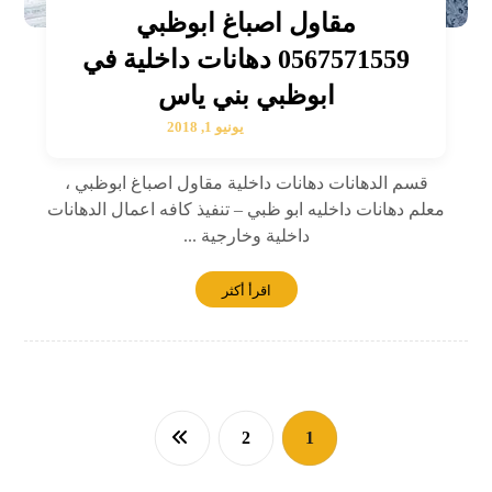
مقاول اصباغ ابوظبي
0567571559 دهانات داخلية في
ابوظبي بني ياس
يونيو 1, 2018
قسم الدهانات دهانات داخلية مقاول اصباغ ابوظبي ،
معلم دهانات داخليه ابو ظبي – تنفيذ كافه اعمال الدهانات
داخلية وخارجية ...
اقرأ أكثر
2
1