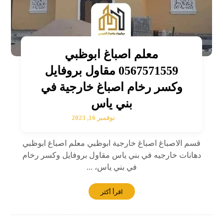
معلم اصباغ ابوظبي
0567571559 مقاول بروفايل
وكسر رخام اصباغ خارجية في
بني ياس
نوفمبر 16, 2023
قسم الاصباغ اصباغ خارجية ابوظبي معلم اصباغ ابوظبي
دهانات خارجيه في بني ياس مقاول بروفايل وكسر رخام
في بني ياس، ...
اقرأ أكثر