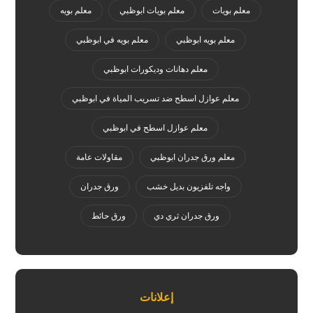
معلم بويات
معلم بويات ابوظبي
معلم بويه
معلم بويه ابوظبي
معلم بويه في ابوظبي
معلم دهانات وديكورات ابوظبي
معلم عوازل اسطح ضد تسريب المياة في ابوظبي
معلم عوازل اسطح في ابوظبي
معلم ورق جدران ابوظبي
مقاولات عامة
واجه تلفزيون بديل خشب
ورق جدران
ورق جدران ثري دي
ورق حائط
إعلانات