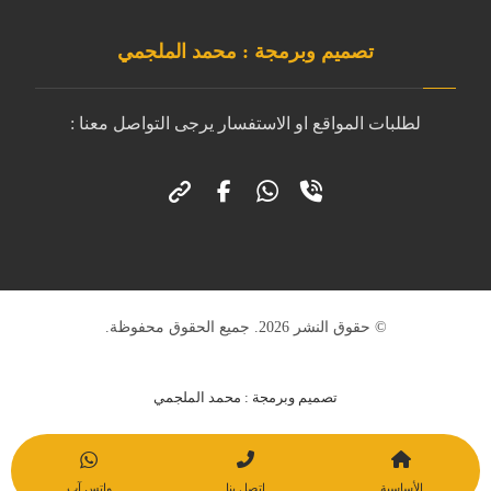
تصميم وبرمجة : محمد الملجمي
لطلبات المواقع او الاستفسار يرجى التواصل معنا :
© حقوق النشر 2026. جميع الحقوق محفوظة.
تصميم وبرمجة : محمد الملجمي
الأساسية
اتصل بنا
واتس آب