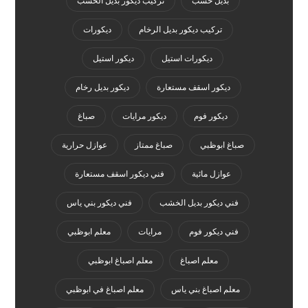
بديل خشب
تركيب ديكور بديل الخشب
تركيب ديكور بديل الرخام
ديكورات
ديكورات استيل
ديكور استيل
ديكور اسقف مستعارة
ديكور بديل رخام
ديكور فوم
ديكور مرايات
صباغ
صباغ ابوظبي
صباغ ممتاز
عوازل حرارية
عوازل مائية
فني ديكور اسقف مستعارة
فني ديكور بديل الخشب
فني ديكور بني ياس
فني ديكور فوم
مرايات
معلم ابوظبي
معلم اصباغ
معلم اصباغ ابوظبي
معلم اصباغ بني ياس
معلم اصباغ في ابوظبي