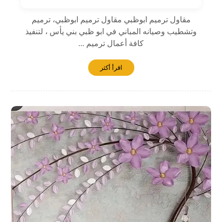
مقاول ترميم ابوظبي مقاول ترميم ابوظبي، ترميم
وتشطيب وصيانه المباني في ابو ظبي بني يأس ، لتنفيذ
كافة أعمال ترميم ...
اقرأ أكثر