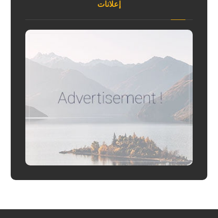
إعلانات