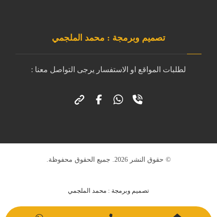
تصميم وبرمجة : محمد الملجمي
لطلبات المواقع او الاستفسار يرجى التواصل معنا :
© حقوق النشر 2026. جميع الحقوق محفوظة.
تصميم وبرمجة : محمد الملجمي