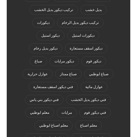
بديل خشب
تركيب ديكور بديل الخشب
تركيب ديكور بديل الرخام
ديكورات
ديكورات استيل
ديكور استيل
ديكور اسقف مستعارة
ديكور بديل رخام
ديكور فوم
ديكور مرايات
صباغ
صباغ ابوظبي
صباغ ممتاز
عوازل حرارية
عوازل مائية
فني ديكور اسقف مستعارة
فني ديكور بديل الخشب
فني ديكور بني ياس
فني ديكور فوم
مرايات
معلم ابوظبي
معلم اصباغ
معلم اصباغ ابوظبي