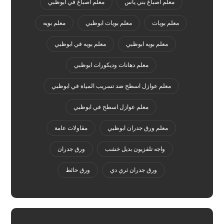
معلم اصباغ بني ياس
معلم اصباغ في ابوظبي
معلم بويات
معلم بويات ابوظبي
معلم بويه
معلم بويه ابوظبي
معلم بويه في ابوظبي
معلم دهانات وديكورات ابوظبي
معلم عوازل اسطح ضد تسريب المياة في ابوظبي
معلم عوازل اسطح في ابوظبي
معلم ورق جدران ابوظبي
مقاولات عامة
واجه تلفزيون بديل خشب
ورق جدران
ورق جدران ثري دي
ورق حائط