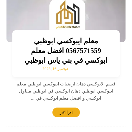
معلم ايبوكسي ابوظبي
0567571559 افضل معلم
ابوكسي في بني ياس ابوظبي
نوفمبر 16, 2023
قسم الابوكسي دهان ارضيات ايبوكسي ابوظبي معلم
ايبوكسي ابوظبي دهان ابوكسي في ابوظبي مقاول
ابوكسي و افضل معلم ابوكسي في ...
اقرأ أكثر