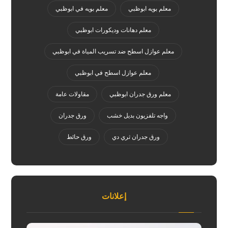
معلم بويه ابوظبي
معلم بويه في ابوظبي
معلم دهانات وديكورات ابوظبي
معلم عوازل اسطح ضد تسريب المياة في ابوظبي
معلم عوازل اسطح في ابوظبي
معلم ورق جدران ابوظبي
مقاولات عامة
واجه تلفزيون بديل خشب
ورق جدران
ورق جدران ثري دي
ورق حائط
إعلانات