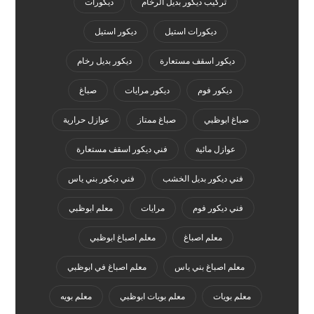
تركيب ديكور بديل الرخام
ديكورات
ديكورات استيل
ديكور استيل
ديكور اسقف مستعارة
ديكور بديل رخام
ديكور فوم
ديكور مرايات
صباغ
صباغ ابوظبي
صباغ ممتاز
عوازل حرارية
عوازل مائية
فني ديكور اسقف مستعارة
فني ديكور بديل الخشب
فني ديكور بني ياس
فني ديكور فوم
مرايات
معلم ابوظبي
معلم اصباغ
معلم اصباغ ابوظبي
معلم اصباغ بني ياس
معلم اصباغ في ابوظبي
معلم بويات
معلم بويات ابوظبي
معلم بويه