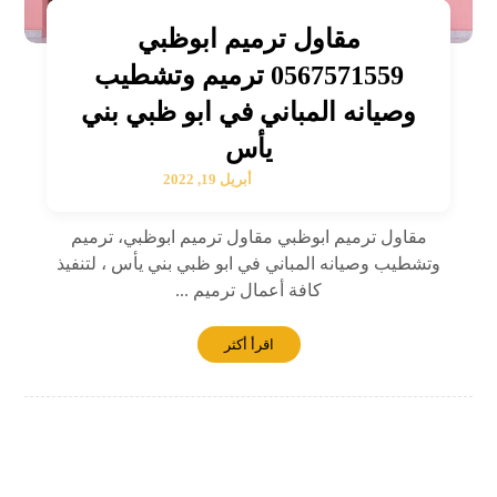
مقاول ترميم ابوظبي
0567571559 ترميم وتشطيب
وصيانه المباني في ابو ظبي بني
يأس
أبريل 19, 2022
مقاول ترميم ابوظبي مقاول ترميم ابوظبي، ترميم
وتشطيب وصيانه المباني في ابو ظبي بني يأس ، لتنفيذ
كافة أعمال ترميم ...
اقرأ أكثر